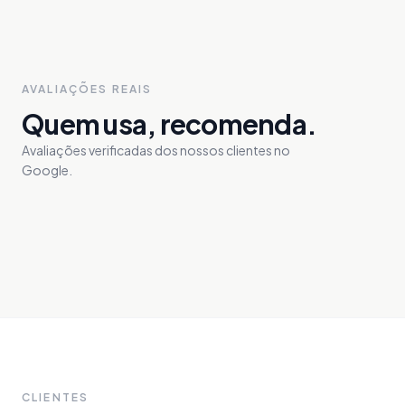
AVALIAÇÕES REAIS
Quem usa, recomenda.
Avaliações verificadas dos nossos clientes no
Google.
CLIENTES