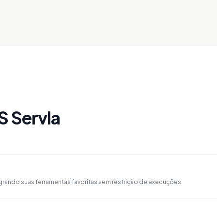
S Servla
egrando suas ferramentas favoritas sem restrição de execuções.