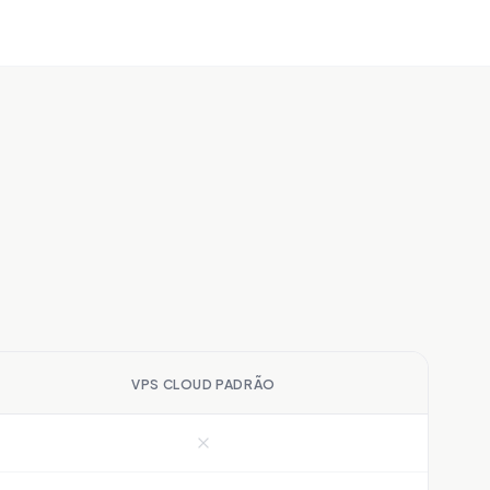
VPS CLOUD PADRÃO