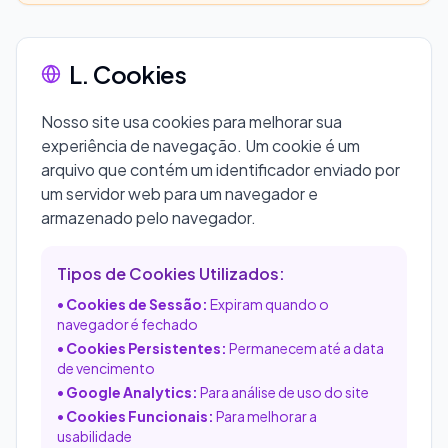
L. Cookies
Nosso site usa cookies para melhorar sua
experiência de navegação. Um cookie é um
arquivo que contém um identificador enviado por
um servidor web para um navegador e
armazenado pelo navegador.
Tipos de Cookies Utilizados:
•
Cookies de Sessão:
Expiram quando o
navegador é fechado
•
Cookies Persistentes:
Permanecem até a data
de vencimento
•
Google Analytics:
Para análise de uso do site
•
Cookies Funcionais:
Para melhorar a
usabilidade