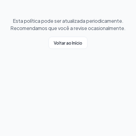
Esta política pode ser atualizada periodicamente.
Recomendamos que você a revise ocasionalmente.
Voltar ao Início