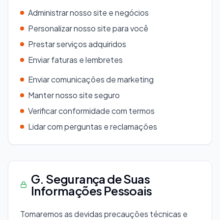
Administrar nosso site e negócios
Personalizar nosso site para você
Prestar serviços adquiridos
Enviar faturas e lembretes
Enviar comunicações de marketing
Manter nosso site seguro
Verificar conformidade com termos
Lidar com perguntas e reclamações
G. Segurança de Suas
Informações Pessoais
Tomaremos as devidas precauções técnicas e