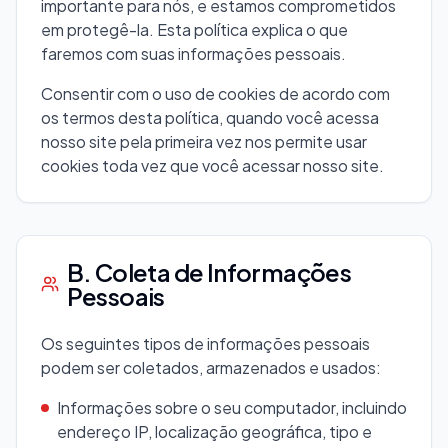
importante para nós, e estamos comprometidos
em protegê-la. Esta política explica o que
faremos com suas informações pessoais.
Consentir com o uso de cookies de acordo com
os termos desta política, quando você acessa
nosso site pela primeira vez nos permite usar
cookies toda vez que você acessar nosso site.
B. Coleta de Informações
Pessoais
Os seguintes tipos de informações pessoais
podem ser coletados, armazenados e usados:
Informações sobre o seu computador, incluindo
endereço IP, localização geográfica, tipo e