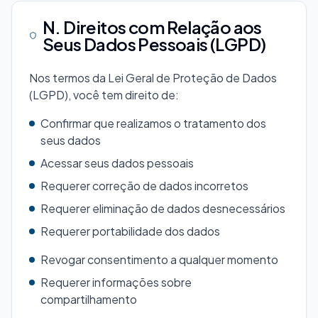
N. Direitos com Relação aos
Seus Dados Pessoais (LGPD)
Nos termos da Lei Geral de Proteção de Dados
(LGPD), você tem direito de:
Confirmar que realizamos o tratamento dos
seus dados
Acessar seus dados pessoais
Requerer correção de dados incorretos
Requerer eliminação de dados desnecessários
Requerer portabilidade dos dados
Revogar consentimento a qualquer momento
Requerer informações sobre
compartilhamento