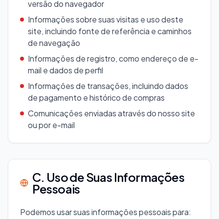
versão do navegador
Informações sobre suas visitas e uso deste
site, incluindo fonte de referência e caminhos
de navegação
Informações de registro, como endereço de e-
mail e dados de perfil
Informações de transações, incluindo dados
de pagamento e histórico de compras
Comunicações enviadas através do nosso site
ou por e-mail
C. Uso de Suas Informações
Pessoais
Podemos usar suas informações pessoais para: