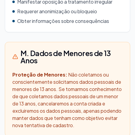
Manifestar oposição a tratamento irregular
Requerer anonimização ou bloqueio
Obter informações sobre consequências
M. Dados de Menores de 13
Anos
Proteção de Menores:
Não coletamos ou
conscientemente solicitamos dados pessoais de
menores de 13 anos. Se tomarmos conhecimento
de que coletamos dados pessoais de um menor
de 13 anos, cancelaremos a conta criada e
excluiremos os dados pessoais, apenas podendo
manter dados que tenham como objetivo evitar
nova tentativa de cadastro.