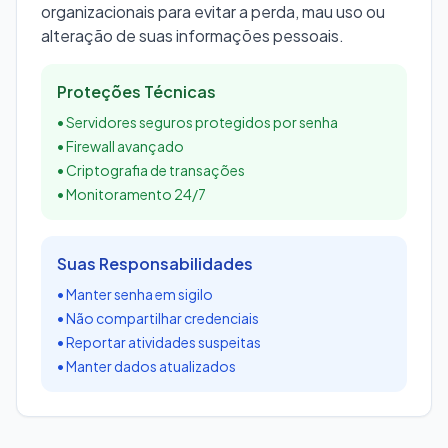
organizacionais para evitar a perda, mau uso ou
alteração de suas informações pessoais.
Proteções Técnicas
• Servidores seguros protegidos por senha
• Firewall avançado
• Criptografia de transações
• Monitoramento 24/7
Suas Responsabilidades
• Manter senha em sigilo
• Não compartilhar credenciais
• Reportar atividades suspeitas
• Manter dados atualizados