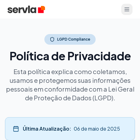
LGPD Compliance
Política de Privacidade
Esta política explica como coletamos,
usamos e protegemos suas informações
pessoais em conformidade com a Lei Geral
de Proteção de Dados (LGPD).
Última Atualização:
06 de maio de 2025