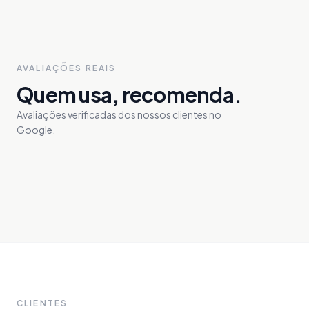
AVALIAÇÕES REAIS
Quem usa, recomenda.
Avaliações verificadas dos nossos clientes no
Google.
CLIENTES